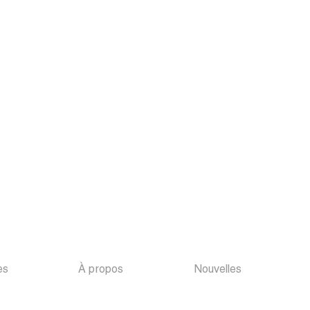
es
À propos
Nouvelles