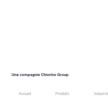
Une compagnie Chiorino Group.
Accueil
Produits
Industri