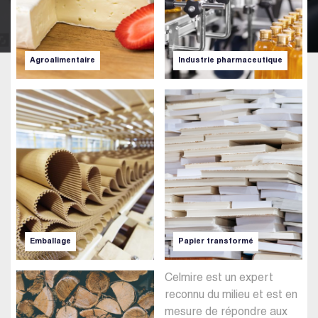
Agroalimentaire
Industrie pharmaceutique
Emballage
Papier transformé
Celmire est un expert
reconnu du milieu et est en
mesure de répondre aux