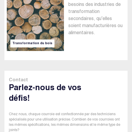
besoins des industries de
transformation
secondaires, qu’elles
soient manufacturières ou
alimentaires.
Transformation du bois
Contact
Parlez-nous de vos
défis!
Chez nous, chaque courroie est confectionnée par des techniciens
spécialisés pour une utilisation précise. Combien de vos courroies ont
les mêmes spécifications, les mêmes dimensions et le même type de
joints?