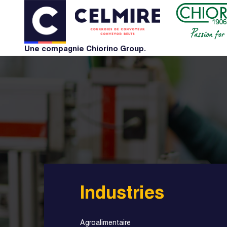
Une compagnie Chiorino Group.
Industries
Agroalimentaire