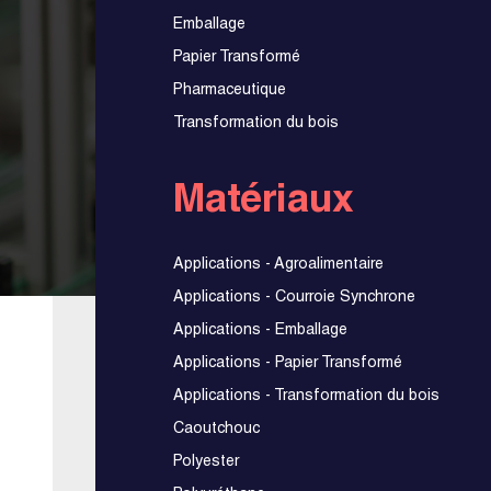
Emballage
Papier Transformé
Pharmaceutique
Transformation du bois
Matériaux
Applications - Agroalimentaire
Applications - Courroie Synchrone
Applications - Emballage
Applications - Papier Transformé
Applications - Transformation du bois
Caoutchouc
Polyester